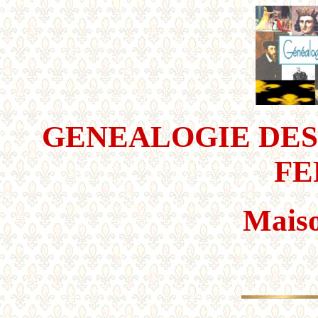
GENEALOGIE DES
FE
Mais