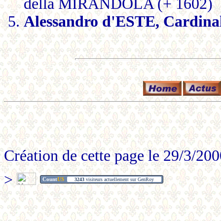
della MIRANDOLA (+ 1602)
Alessandro d'ESTE, Cardina
Création de cette page le 29/3/200
>